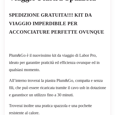
SPEDIZIONE GRATUITA!!!! KIT DA
VIAGGIO IMPERDIBILE PER
ACCONCIATURE PERFETTE OVUNQUE
Plum&Go è il nuovissimo kit da viaggio di Labor Pro,
ideato per garantire praticità ed efficienza ovunque ed in
qualsiasi momento.
All’interno troverai la piastra Plum&Go, compatta e senza
fili, che può essere ricaricata tramite il cavo usb in dotazione
e garantisce un utilizzo fino a 30 minuti.
Troverai inoltre una pratica spazzola e una pochette
resistente al calore.