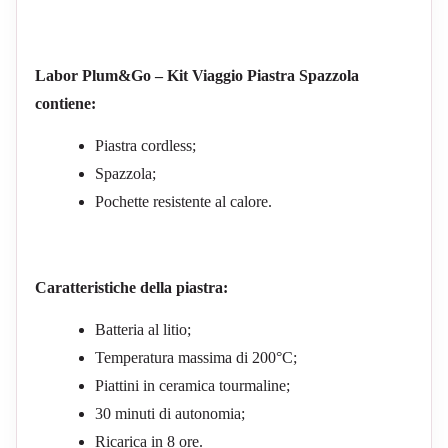
Labor Plum&Go – Kit Viaggio Piastra Spazzola
contiene:
Piastra cordless;
Spazzola;
Pochette resistente al calore.
Caratteristiche della piastra:
Batteria al litio;
Temperatura massima di 200°C;
Piattini in ceramica tourmaline;
30 minuti di autonomia;
Ricarica in 8 ore.