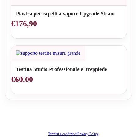
Piastra per capelli a vapore Upgrade Steam
€
176,90
Testina Studio Professionale e Treppiede
€
60,00
Termini e condizioni
Privacy Policy