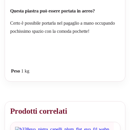
Questa piastra può essere portata in aereo?
Certo è possibile portarla nel pagaglio a mano occupando
pochissimo spazio con la comoda pochette!
Peso
1 kg
Prodotti correlati